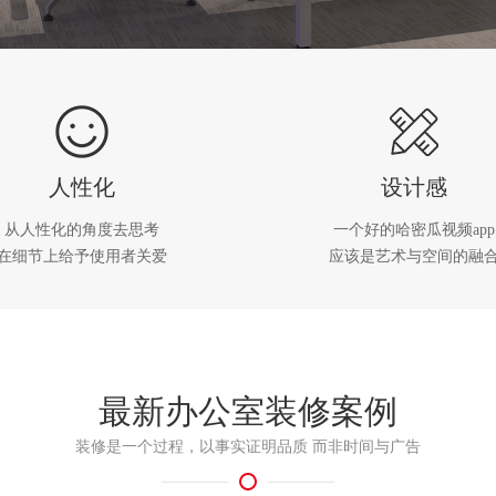
人性化
设计感
从人性化的角度去思考
一个好的哈密瓜视频app
在细节上给予使用者关爱
应该是艺术与空间的融
最新办公室装修案例
装修是一个过程，以事实证明品质 而非时间与广告