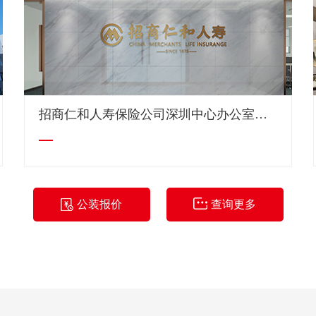
招商仁和人寿保险公司深圳中心办公室装修
公装报价
查询更多