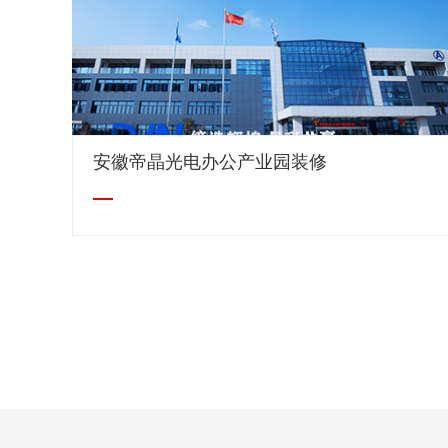
安徽帝晶光电办公产业园装修