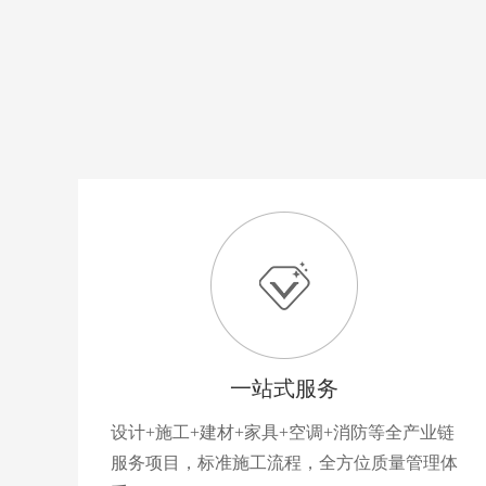
一站式服务
设计+施工+建材+家具+空调+消防等全产业链
服务项目，标准施工流程，全方位质量管理体