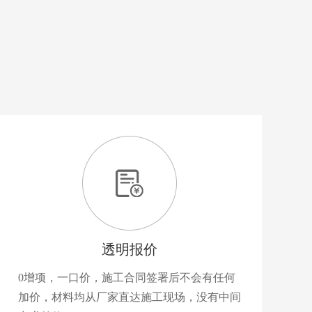
透明报价
0增项，一口价，施工合同签署后不会有任何
加价，材料均从厂家直达施工现场，没有中间