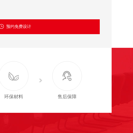
预约免费设计
环保材料
售后保障