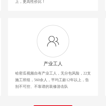
上，更高性价比！
产业工人
哈密瓜视频自有产业工人，无分包风险，22支
施工班组，560余人，平均工龄12年以上，告
别不可控、不靠谱的装修游击队