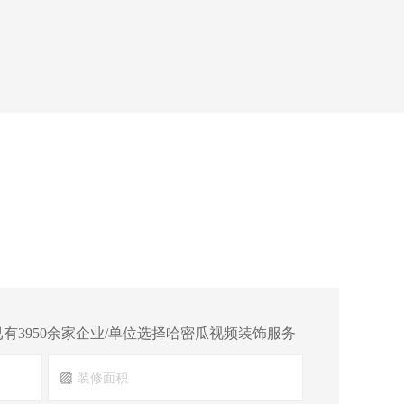
已有3950余家企业/单位选择哈密瓜视频装饰服务