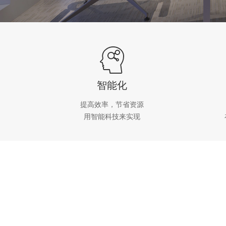
智能化
提高效率，节省资源
用智能科技来实现