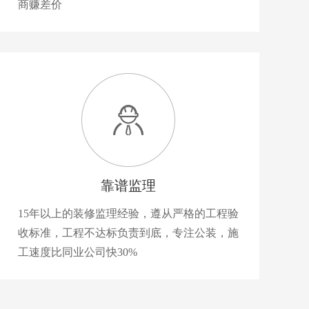
商赚差价
靠谱监理
15年以上的装修监理经验，遵从严格的工程验
收标准，工程不达标负责到底，专注公装，施
工速度比同业公司快30%