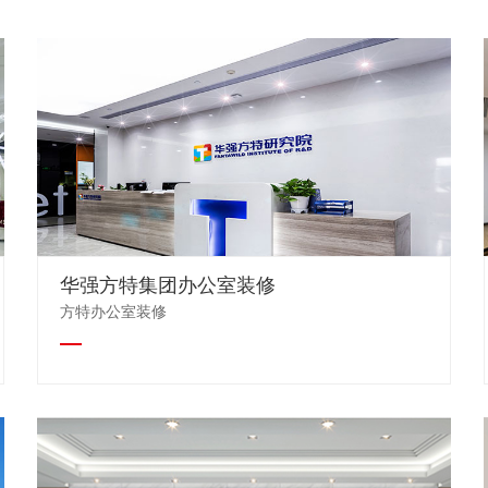
华强方特集团办公室装修
方特办公室装修