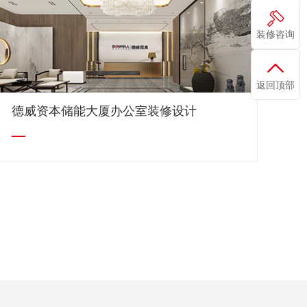
装修咨询
返回顶部
德威资本储能大厦办公室装修设计