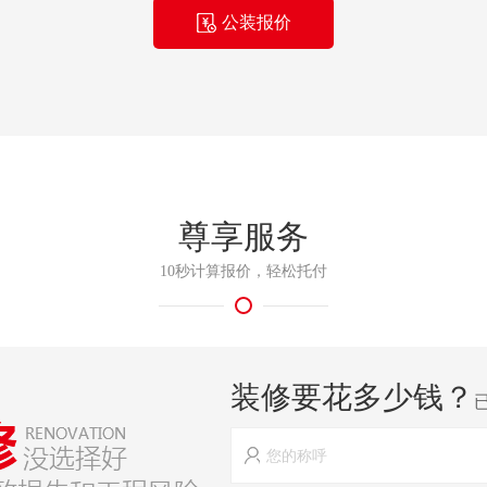
公装报价
尊享服务
10秒计算报价，轻松托付
装修要花多少钱？