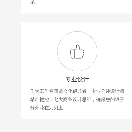
系
专业设计
作为工作空间适合化倡导者，专业公装设计师
精准把控，七大商业设计思维，确保您的银子
分分花在刀刃上