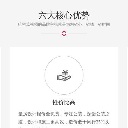
六大核心优势
哈密瓜视频的品牌主张就是为您省心、省钱、省时间
性价比高
量房设计报价全免费。专注公装，深谙公装之
道，设计和施工更高效，造价低于同行25%以