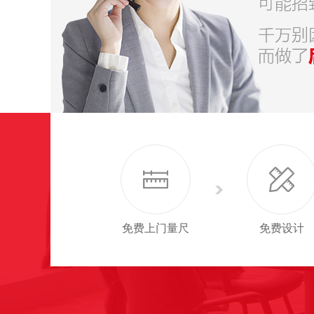
免费上门量尺
免费设计