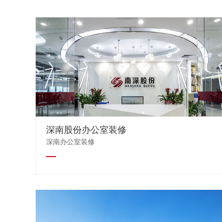
深南股份办公室装修
深南办公室装修