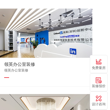
领英办公室装修
免费量房
领英办公室装修
装修报价
设计咨询