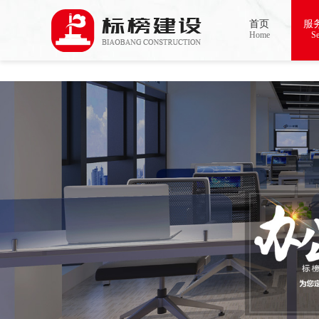
哈密瓜视频,哈密瓜视频app,哈密瓜视频下
首页
服
Home
Se