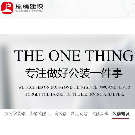
哈密瓜视频,哈密瓜视频app,哈密瓜视频下
载,哈密瓜视频app下载安装
办公室装修
店铺装修
厂房装修
常见问题
装修风水
装修知识