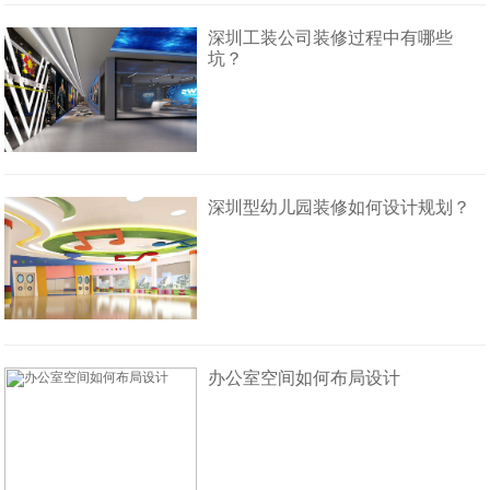
深圳工装公司装修过程中有哪些
坑？
深圳型幼儿园装修如何设计规划？
办公室空间如何布局设计