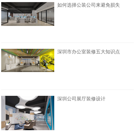
如何选择公装公司来避免损失
深圳市办公室装修五大知识点
深圳公司展厅装修设计