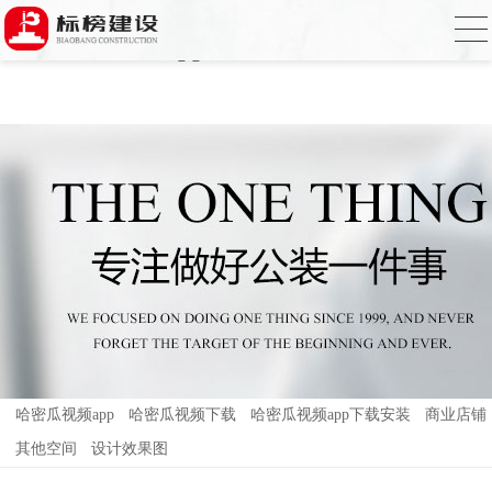
哈密瓜视频,哈密瓜视频app,哈密瓜视频下
载,哈密瓜视频app下载安装
哈密瓜视频app
哈密瓜视频下载
哈密瓜视频app下载安装
商业店铺
其他空间
设计效果图