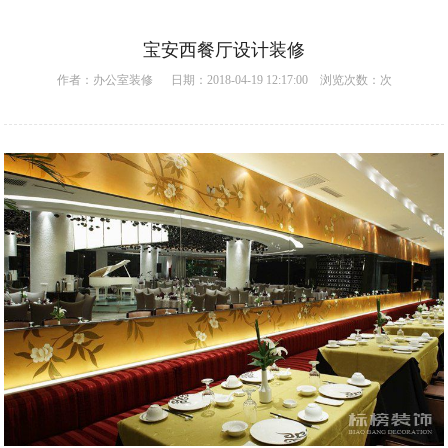
宝安西餐厅设计装修
作者：
办公室装修
日期：2018-04-19 12:17:00 浏览次数：
次