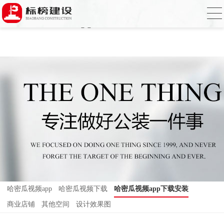
哈密瓜视频,哈密瓜视频app,哈密瓜视频下
载,哈密瓜视频app下载安装
哈密瓜视频app
哈密瓜视频下载
哈密瓜视频app下载安装
商业店铺
其他空间
设计效果图