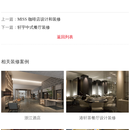
上一篇：
MISS 咖啡店设计和装修
下一篇：
轩宇中式餐厅装修
返回列表
相关装修案例
浙江酒店
港轩茶餐厅设计装修